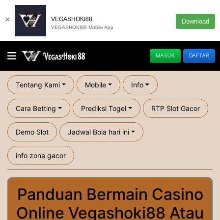
×
VEGASHOKI88
Download
VEGASHOKI88 Mobile App
MASUK
DAFTAR
Tentang Kami
Mobile
Info
Cara Betting
Prediksi Togel
RTP Slot Gacor
Demo Slot
Jadwal Bola hari ini
info zona gacor
Panduan Bermain Casino
Online Vegashoki88 Atau